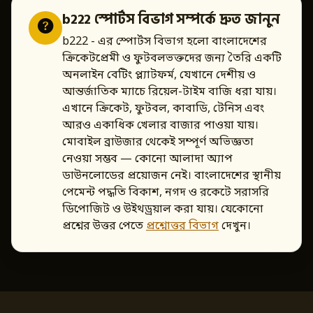
b222 স্পোর্টস বিভাগ সম্পর্কে দ্রুত জানুন
b222 - এর স্পোর্টস বিভাগ হলো বাংলাদেশের
ক্রিকেটপ্রেমী ও ফুটবলভক্তদের জন্য তৈরি একটি
অনলাইন বেটিং প্ল্যাটফর্ম, যেখানে দেশীয় ও
আন্তর্জাতিক ম্যাচে রিয়েল-টাইম বাজি ধরা যায়।
এখানে ক্রিকেট, ফুটবল, কাবাডি, টেনিস এবং
আরও একাধিক খেলার বাজার পাওয়া যায়।
মোবাইল ব্রাউজার থেকেই সম্পূর্ণ অভিজ্ঞতা
নেওয়া সম্ভব — কোনো আলাদা অ্যাপ
ডাউনলোডের প্রয়োজন নেই। বাংলাদেশের স্থানীয়
পেমেন্ট পদ্ধতি বিকাশ, নগদ ও রকেটে সরাসরি
ডিপোজিট ও উইথড্রয়াল করা যায়। যেকোনো
প্রশ্নের উত্তর পেতে
প্রশ্নোত্তর বিভাগ
দেখুন।