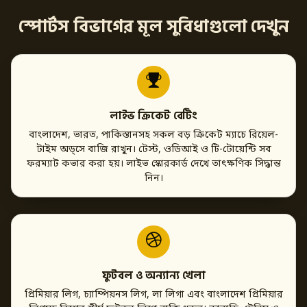
স্পোর্টস বিভাগের মূল সুবিধাগুলো দেখুন
লাইভ ক্রিকেট বেটিং
বাংলাদেশ, ভারত, পাকিস্তানসহ সকল বড় ক্রিকেট ম্যাচে রিয়েল-
টাইম অড্সে বাজি রাখুন। টেস্ট, ওডিআই ও টি-টোয়েন্টি সব
ফরম্যাট কভার করা হয়। লাইভ স্কোরকার্ড দেখে তাৎক্ষণিক সিদ্ধান্ত
নিন।
ফুটবল ও অন্যান্য খেলা
প্রিমিয়ার লিগ, চ্যাম্পিয়নস লিগ, লা লিগা এবং বাংলাদেশ প্রিমিয়ার